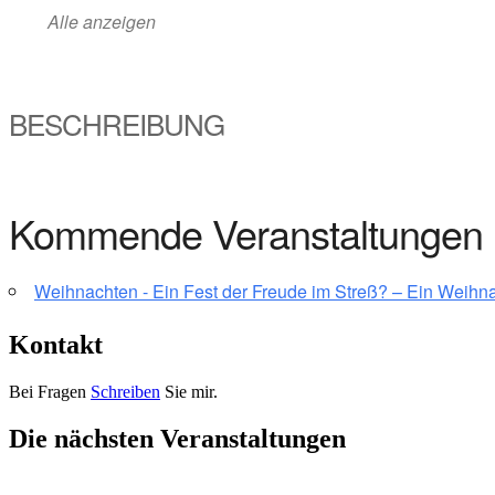
Alle anzeigen
BESCHREIBUNG
Kommende Veranstaltungen
Weihnachten - Ein Fest der Freude im Streß? – Ein Weihna
Kontakt
Bei Fragen
Schreiben
Sie mir.
Die nächsten Veranstaltungen