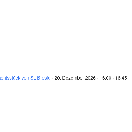
chtsstück von St. Brosig
- 20. Dezember 2026 - 16:00 - 16:45