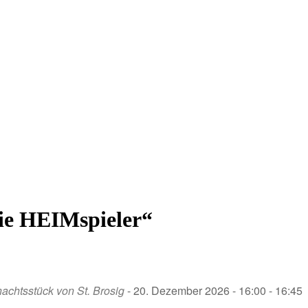
ie HEIMspieler“
achtsstück von St. Brosig
- 20. Dezember 2026 - 16:00 - 16:45