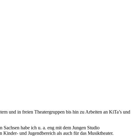
tern und in freien Theatergruppen bis hin zu Arbeiten an KiTa’s und
n Sachsen habe ich u. a. eng mit dem Jungen Studio
n Kinder- und Jugendbereich als auch für das Musiktheater.