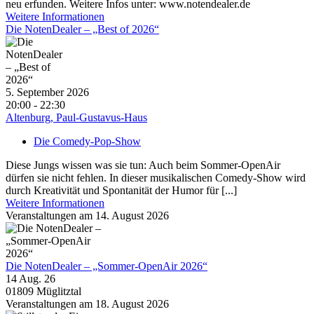
neu erfunden. Weitere Infos unter: www.notendealer.de
Weitere Informationen
Die NotenDealer – „Best of 2026“
5. September 2026
20:00 - 22:30
Altenburg, Paul-Gustavus-Haus
Die Comedy-Pop-Show
Diese Jungs wissen was sie tun: Auch beim Sommer-OpenAir
dürfen sie nicht fehlen. In dieser musikalischen Comedy-Show wird
durch Kreativität und Spontanität der Humor für [...]
Weitere Informationen
Veranstaltungen am 14. August 2026
Die NotenDealer – „Sommer-OpenAir 2026“
14 Aug. 26
01809 Müglitztal
Veranstaltungen am 18. August 2026