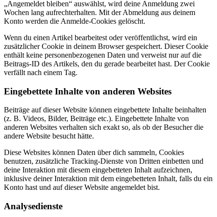
„Angemeldet bleiben“ auswählst, wird deine Anmeldung zwei
Wochen lang aufrechterhalten. Mit der Abmeldung aus deinem
Konto werden die Anmelde-Cookies gelöscht.
Wenn du einen Artikel bearbeitest oder veröffentlichst, wird ein
zusätzlicher Cookie in deinem Browser gespeichert. Dieser Cookie
enthält keine personenbezogenen Daten und verweist nur auf die
Beitrags-ID des Artikels, den du gerade bearbeitet hast. Der Cookie
verfällt nach einem Tag.
Eingebettete Inhalte von anderen Websites
Beiträge auf dieser Website können eingebettete Inhalte beinhalten
(z. B. Videos, Bilder, Beiträge etc.). Eingebettete Inhalte von
anderen Websites verhalten sich exakt so, als ob der Besucher die
andere Website besucht hätte.
Diese Websites können Daten über dich sammeln, Cookies
benutzen, zusätzliche Tracking-Dienste von Dritten einbetten und
deine Interaktion mit diesem eingebetteten Inhalt aufzeichnen,
inklusive deiner Interaktion mit dem eingebetteten Inhalt, falls du ein
Konto hast und auf dieser Website angemeldet bist.
Analysedienste