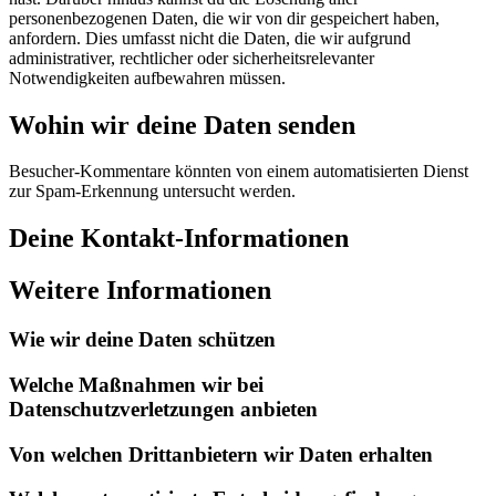
personenbezogenen Daten, die wir von dir gespeichert haben,
anfordern. Dies umfasst nicht die Daten, die wir aufgrund
administrativer, rechtlicher oder sicherheitsrelevanter
Notwendigkeiten aufbewahren müssen.
Wohin wir deine Daten senden
Besucher-Kommentare könnten von einem automatisierten Dienst
zur Spam-Erkennung untersucht werden.
Deine Kontakt-Informationen
Weitere Informationen
Wie wir deine Daten schützen
Welche Maßnahmen wir bei
Datenschutzverletzungen anbieten
Von welchen Drittanbietern wir Daten erhalten