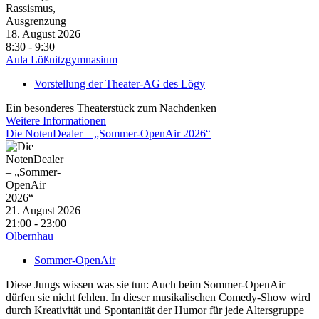
18. August 2026
8:30 - 9:30
Aula Lößnitzgymnasium
Vorstellung der Theater-AG des Lögy
Ein besonderes Theaterstück zum Nachdenken
Weitere Informationen
Die NotenDealer – „Sommer-OpenAir 2026“
21. August 2026
21:00 - 23:00
Olbernhau
Sommer-OpenAir
Diese Jungs wissen was sie tun: Auch beim Sommer-OpenAir
dürfen sie nicht fehlen. In dieser musikalischen Comedy-Show wird
durch Kreativität und Spontanität der Humor für jede Altersgruppe