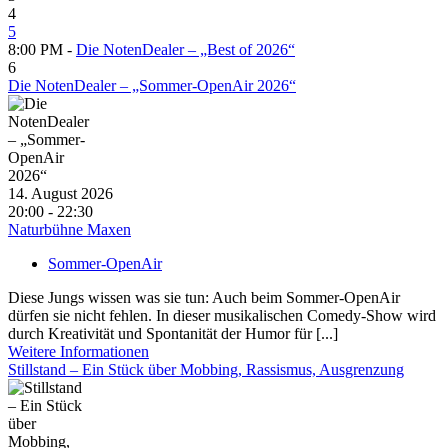
4
5
8:00 PM -
Die NotenDealer – „Best of 2026“
6
Die NotenDealer – „Sommer-OpenAir 2026“
14. August 2026
20:00 - 22:30
Naturbühne Maxen
Sommer-OpenAir
Diese Jungs wissen was sie tun: Auch beim Sommer-OpenAir
dürfen sie nicht fehlen. In dieser musikalischen Comedy-Show wird
durch Kreativität und Spontanität der Humor für [...]
Weitere Informationen
Stillstand – Ein Stück über Mobbing, Rassismus, Ausgrenzung