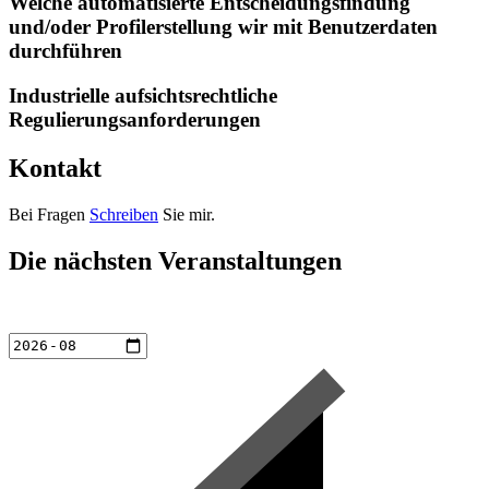
Welche automatisierte Entscheidungsfindung
und/oder Profilerstellung wir mit Benutzerdaten
durchführen
Industrielle aufsichtsrechtliche
Regulierungsanforderungen
Kontakt
Bei Fragen
Schreiben
Sie mir.
Die nächsten Veranstaltungen