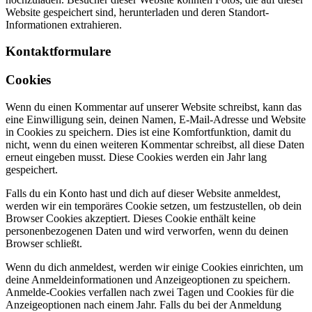
Website gespeichert sind, herunterladen und deren Standort-
Informationen extrahieren.
Kontaktformulare
Cookies
Wenn du einen Kommentar auf unserer Website schreibst, kann das
eine Einwilligung sein, deinen Namen, E-Mail-Adresse und Website
in Cookies zu speichern. Dies ist eine Komfortfunktion, damit du
nicht, wenn du einen weiteren Kommentar schreibst, all diese Daten
erneut eingeben musst. Diese Cookies werden ein Jahr lang
gespeichert.
Falls du ein Konto hast und dich auf dieser Website anmeldest,
werden wir ein temporäres Cookie setzen, um festzustellen, ob dein
Browser Cookies akzeptiert. Dieses Cookie enthält keine
personenbezogenen Daten und wird verworfen, wenn du deinen
Browser schließt.
Wenn du dich anmeldest, werden wir einige Cookies einrichten, um
deine Anmeldeinformationen und Anzeigeoptionen zu speichern.
Anmelde-Cookies verfallen nach zwei Tagen und Cookies für die
Anzeigeoptionen nach einem Jahr. Falls du bei der Anmeldung