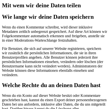
Mit wem wir deine Daten teilen
Wie lange wir deine Daten speichern
Wenn du einen Kommentar schreibst, wird dieser inklusive
Metadaten zeitlich unbegrenzt gespeichert. Auf diese Art können wir
Folgekommentare automatisch erkennen und freigeben, anstelle sie
in einer Moderations-Warteschlange festzuhalten.
Für Benutzer, die sich auf unserer Website registrieren, speichern
wir zusätzlich die persönlichen Informationen, die sie in ihren
Benutzerprofilen angeben. Alle Benutzer können jederzeit ihre
persönlichen Informationen einsehen, verändern oder löschen (der
Benutzername kann nicht verändert werden). Administratoren der
Website können diese Informationen ebenfalls einsehen und
verändern.
Welche Rechte du an deinen Daten hast
Wenn du ein Konto auf dieser Website besitzt oder Kommentare
geschrieben hast, kannst du einen Export deiner personenbezogenen
Daten bei uns anfordern, inklusive aller Daten, die du uns mitgeteilt
hast. Darüber hinaus kannst du die Löschung aller