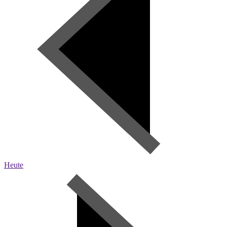
Heute