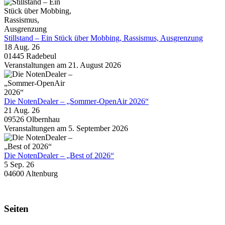
Stillstand – Ein Stück über Mobbing, Rassismus, Ausgrenzung
18 Aug. 26
01445 Radebeul
Veranstaltungen am 21. August 2026
Die NotenDealer – „Sommer-OpenAir 2026“
21 Aug. 26
09526 Olbernhau
Veranstaltungen am 5. September 2026
Die NotenDealer – „Best of 2026“
5 Sep. 26
04600 Altenburg
Seiten