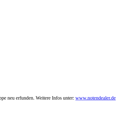
ppe neu erfunden. Weitere Infos unter:
www.notendealer.de