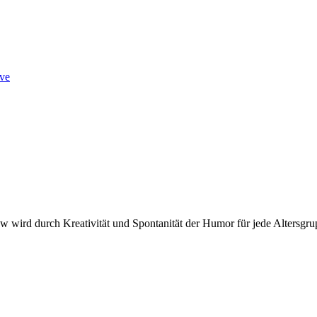
ve
 wird durch Kreativität und Spontanität der Humor für jede Altersgru