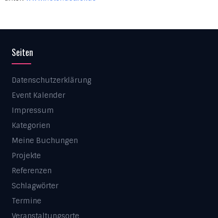
Seiten
Datenschutzerklärung
Event Kalender
Impressum
Kategorien
Meine Buchungen
Projekte
Referenzen
Schlagwörter
Termine
Veranstaltungsorte