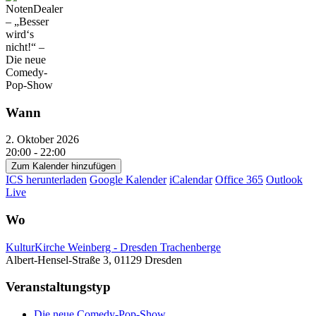
Wann
2. Oktober 2026
20:00 - 22:00
Zum Kalender hinzufügen
ICS herunterladen
Google Kalender
iCalendar
Office 365
Outlook
Live
Wo
KulturKirche Weinberg - Dresden Trachenberge
Albert-Hensel-Straße 3, 01129 Dresden
Veranstaltungstyp
Die neue Comedy-Pop-Show