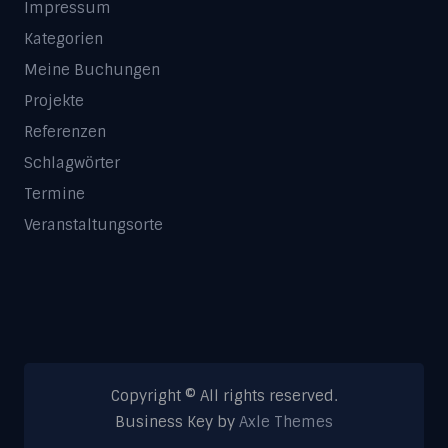
Impressum
Kategorien
Meine Buchungen
Projekte
Referenzen
Schlagwörter
Termine
Veranstaltungsorte
Copyright © All rights reserved.
Business Key by
Axle Themes