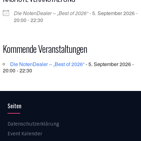
Die NotenDealer – „Best of 2026“
- 5. September 2026 -
20:00 - 22:30
Kommende Veranstaltungen
Die NotenDealer – „Best of 2026“
- 5. September 2026 -
20:00 - 22:30
Seiten
Datenschutzerklärung
Event Kalender