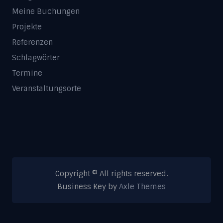
Meine Buchungen
Projekte
Referenzen
Schlagwörter
Termine
Veranstaltungsorte
Copyright © All rights reserved.
Business Key by
Axle Themes