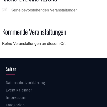
Keine bevorstehenden Veranstaltungen
Kommende Veranstaltungen
Keine Veranstaltungen an diesem Ort
Seiten
Datenschutzerklärung
Event Kalender
Impressum
Kategorien