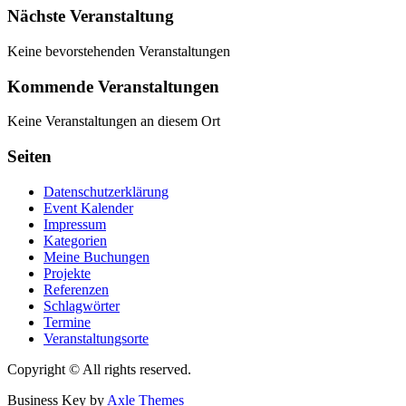
Nächste Veranstaltung
Keine bevorstehenden Veranstaltungen
Kommende Veranstaltungen
Keine Veranstaltungen an diesem Ort
Seiten
Datenschutzerklärung
Event Kalender
Impressum
Kategorien
Meine Buchungen
Projekte
Referenzen
Schlagwörter
Termine
Veranstaltungsorte
Copyright © All rights reserved.
Business Key by
Axle Themes