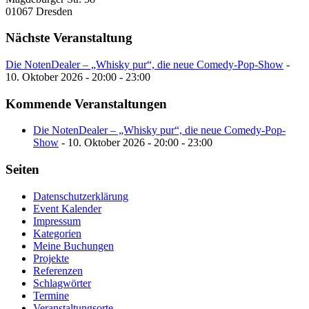
01067 Dresden
Nächste Veranstaltung
Die NotenDealer – „Whisky pur“, die neue Comedy-Pop-Show
-
10. Oktober 2026 - 20:00 - 23:00
Kommende Veranstaltungen
Die NotenDealer – „Whisky pur“, die neue Comedy-Pop-
Show
- 10. Oktober 2026 - 20:00 - 23:00
Seiten
Datenschutzerklärung
Event Kalender
Impressum
Kategorien
Meine Buchungen
Projekte
Referenzen
Schlagwörter
Termine
Veranstaltungsorte