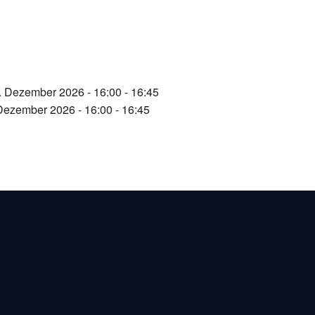
. Dezember 2026 - 16:00 - 16:45
Dezember 2026 - 16:00 - 16:45