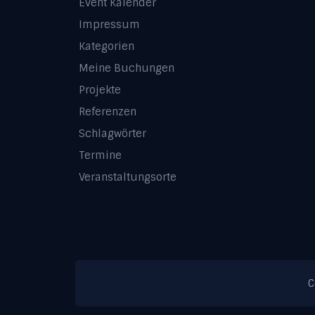
Event Kalender
Impressum
Kategorien
Meine Buchungen
Projekte
Referenzen
Schlagwörter
Termine
Veranstaltungsorte
C