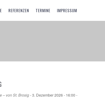
E
REFERENZEN
TERMINE
IMPRESSUM
G
 – von St. Brosig
- 3. Dezember 2026 - 16:00 -