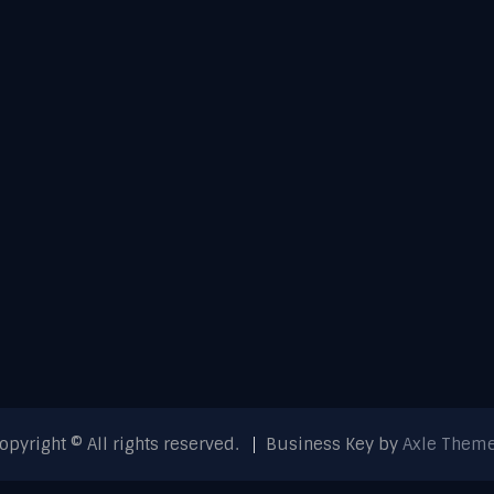
opyright © All rights reserved.
Business Key by
Axle Them