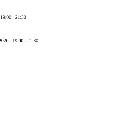
 19:00 - 21:30
2026 - 19:00 - 21:30