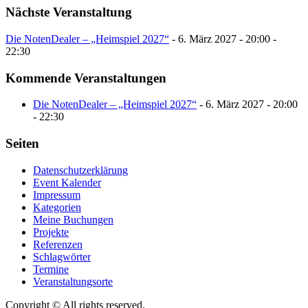
Nächste Veranstaltung
Die NotenDealer – „Heimspiel 2027“
- 6. März 2027 - 20:00 -
22:30
Kommende Veranstaltungen
Die NotenDealer – „Heimspiel 2027“
- 6. März 2027 - 20:00
- 22:30
Seiten
Datenschutzerklärung
Event Kalender
Impressum
Kategorien
Meine Buchungen
Projekte
Referenzen
Schlagwörter
Termine
Veranstaltungsorte
Copyright © All rights reserved.