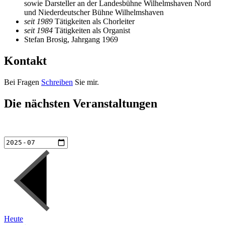
sowie Darsteller an der Landesbühne Wilhelmshaven Nord
und Niederdeutscher Bühne Wilhelmshaven
seit 1989
Tätigkeiten als Chorleiter
seit 1984
Tätigkeiten als Organist
Stefan Brosig, Jahrgang 1969
Kontakt
Bei Fragen
Schreiben
Sie mir.
Die nächsten Veranstaltungen
Heute