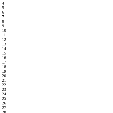
4
5
6
7
8
9
10
11
12
13
14
15
16
17
18
19
20
21
22
23
24
25
26
27
28