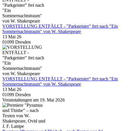
VORSTELLUNG ENTFÄLLT - "Parkgeister" frei nach "Ein
Sommernachtstraum" von W. Shakespeare
13 Mai 26
01099 Dresden
VORSTELLUNG ENTFÄLLT - "Parkgeister" frei nach "Ein
Sommernachtstraum" von W. Shakespeare
13 Mai 26
01099 Dresden
Veranstaltungen am 19. Mai 2026