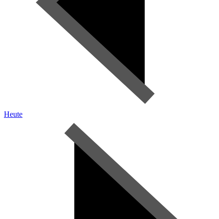
Heute