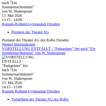
13. Mai 2026
13:15 - 14:00
Romain-Rolland-Gymnasium Dresden
Premiere der Theater AG
Premiere der Theater AG des RoRo Dresden
Weitere Informationen
VORSTELLUNG ENTFÄLLT - "Parkgeister" frei nach "Ein
Sommernachtstraum" von W. Shakespeare
13. Mai 2026
14:15 - 15:00
Romain-Rolland-Gymnasium Dresden
Vorstellung der Theater AG des RoRo