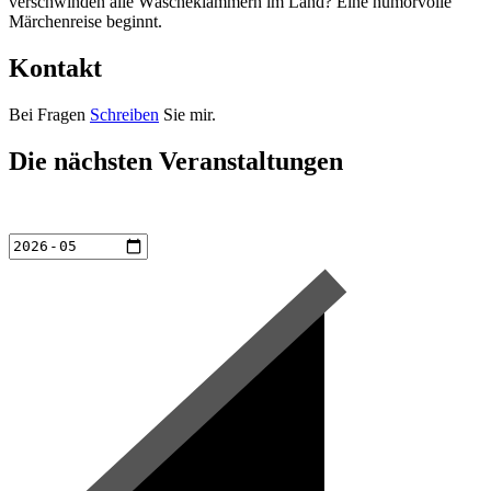
verschwinden alle Wäscheklammern im Land? Eine humorvolle
Märchenreise beginnt.
Kontakt
Bei Fragen
Schreiben
Sie mir.
Die nächsten Veranstaltungen