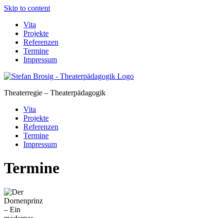
Skip to content
Vita
Projekte
Referenzen
Termine
Impressum
Theaterregie – Theaterpädagogik
Vita
Projekte
Referenzen
Termine
Impressum
Termine