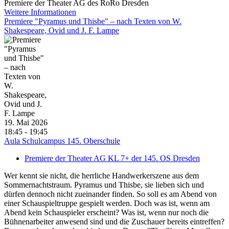
Premiere der Theater AG des RoRo Dresden
Weitere Informationen
Premiere "Pyramus und Thisbe" – nach Texten von W.
Shakespeare, Ovid und J. F. Lampe
19. Mai 2026
18:45 - 19:45
Aula Schulcampus 145. Oberschule
Premiere der Theater AG KL 7+ der 145. OS Dresden
Wer kennt sie nicht, die herrliche Handwerkerszene aus dem
Sommernachtstraum. Pyramus und Thisbe, sie lieben sich und
dürfen dennoch nicht zueinander finden. So soll es am Abend von
einer Schauspieltruppe gespielt werden. Doch was ist, wenn am
Abend kein Schauspieler erscheint? Was ist, wenn nur noch die
Bühnenarbeiter anwesend sind und die Zuschauer bereits eintreffen?