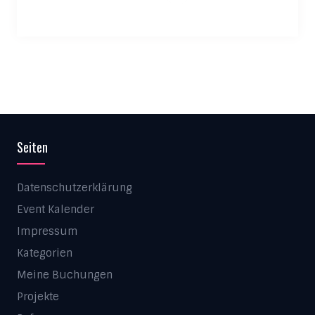
Seiten
Datenschutzerklärung
Event Kalender
Impressum
Kategorien
Meine Buchungen
Projekte