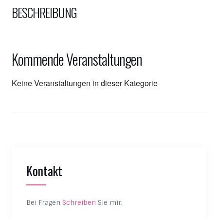
BESCHREIBUNG
Kommende Veranstaltungen
Keine Veranstaltungen in dieser Kategorie
Kontakt
Bei Fragen
Schreiben
Sie mir.