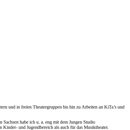
tern und in freien Theatergruppen bis hin zu Arbeiten an KiTa’s und
n Sachsen habe ich u. a. eng mit dem Jungen Studio
n Kinder- und Jugendbereich als auch für das Musiktheater.