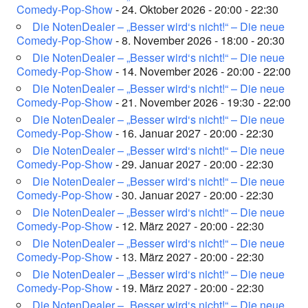
Comedy-Pop-Show
- 24. Oktober 2026 - 20:00 - 22:30
Die NotenDealer – „Besser wird‘s nicht!“ – Die neue
Comedy-Pop-Show
- 8. November 2026 - 18:00 - 20:30
Die NotenDealer – „Besser wird‘s nicht!“ – Die neue
Comedy-Pop-Show
- 14. November 2026 - 20:00 - 22:00
Die NotenDealer – „Besser wird‘s nicht!“ – Die neue
Comedy-Pop-Show
- 21. November 2026 - 19:30 - 22:00
Die NotenDealer – „Besser wird‘s nicht!“ – Die neue
Comedy-Pop-Show
- 16. Januar 2027 - 20:00 - 22:30
Die NotenDealer – „Besser wird‘s nicht!“ – Die neue
Comedy-Pop-Show
- 29. Januar 2027 - 20:00 - 22:30
Die NotenDealer – „Besser wird‘s nicht!“ – Die neue
Comedy-Pop-Show
- 30. Januar 2027 - 20:00 - 22:30
Die NotenDealer – „Besser wird‘s nicht!“ – Die neue
Comedy-Pop-Show
- 12. März 2027 - 20:00 - 22:30
Die NotenDealer – „Besser wird‘s nicht!“ – Die neue
Comedy-Pop-Show
- 13. März 2027 - 20:00 - 22:30
Die NotenDealer – „Besser wird‘s nicht!“ – Die neue
Comedy-Pop-Show
- 19. März 2027 - 20:00 - 22:30
Die NotenDealer – „Besser wird‘s nicht!“ – Die neue