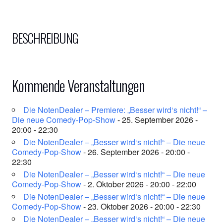
BESCHREIBUNG
Kommende Veranstaltungen
Die NotenDealer – Premiere: „Besser wird‘s nicht!“ –
Die neue Comedy-Pop-Show
- 25. September 2026 -
20:00 - 22:30
Die NotenDealer – „Besser wird‘s nicht!“ – Die neue
Comedy-Pop-Show
- 26. September 2026 - 20:00 -
22:30
Die NotenDealer – „Besser wird‘s nicht!“ – Die neue
Comedy-Pop-Show
- 2. Oktober 2026 - 20:00 - 22:00
Die NotenDealer – „Besser wird‘s nicht!“ – Die neue
Comedy-Pop-Show
- 23. Oktober 2026 - 20:00 - 22:30
Die NotenDealer – „Besser wird‘s nicht!“ – Die neue