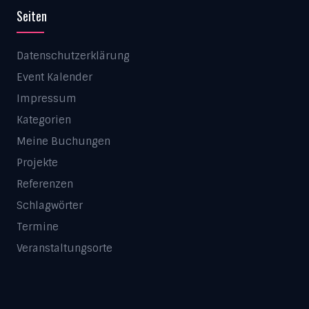
Seiten
Datenschutzerklärung
Event Kalender
Impressum
Kategorien
Meine Buchungen
Projekte
Referenzen
Schlagwörter
Termine
Veranstaltungsorte