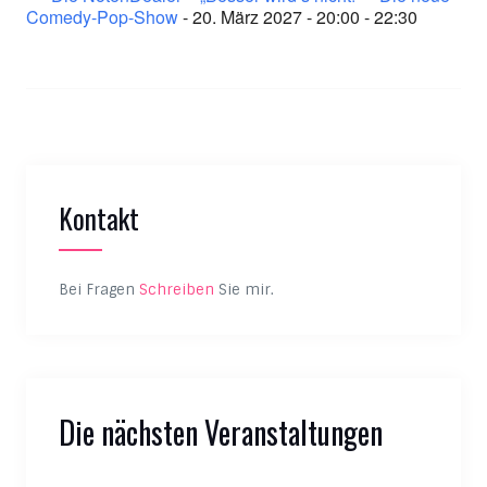
Comedy-Pop-Show
- 20. März 2027 - 20:00 - 22:30
Kontakt
Bei Fragen
Schreiben
Sie mir.
Die nächsten Veranstaltungen