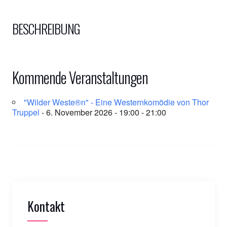
BESCHREIBUNG
Kommende Veranstaltungen
"Wilder Weste®n" - Eine Westernkomödie von Thor
Truppel
- 6. November 2026 - 19:00 - 21:00
Kontakt