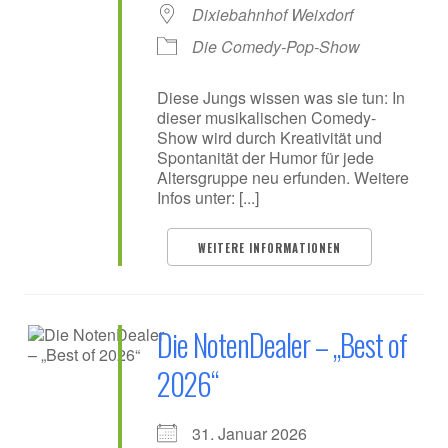
Dixiebahnhof Weixdorf
Die Comedy-Pop-Show
Diese Jungs wissen was sie tun: In
dieser musikalischen Comedy-
Show wird durch Kreativität und
Spontanität der Humor für jede
Altersgruppe neu erfunden. Weitere
Infos unter: [...]
WEITERE INFORMATIONEN
Die NotenDealer – „Best of
2026“
31. Januar 2026