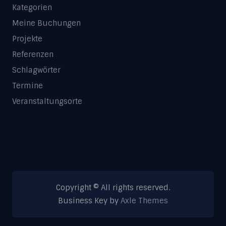
Kategorien
Meine Buchungen
Projekte
Referenzen
Schlagwörter
Termine
Veranstaltungsorte
Copyright © All rights reserved.
Business Key by
Axle Themes