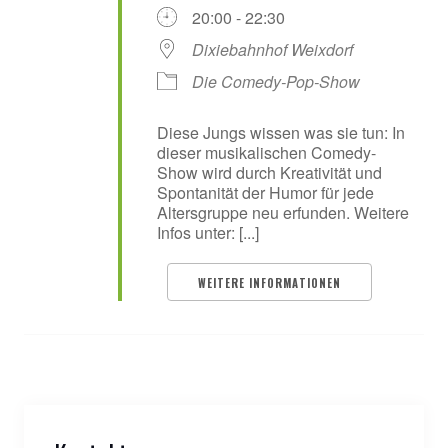
20:00 - 22:30
Dixiebahnhof Weixdorf
Die Comedy-Pop-Show
Diese Jungs wissen was sie tun: In
dieser musikalischen Comedy-
Show wird durch Kreativität und
Spontanität der Humor für jede
Altersgruppe neu erfunden. Weitere
Infos unter: [...]
WEITERE INFORMATIONEN